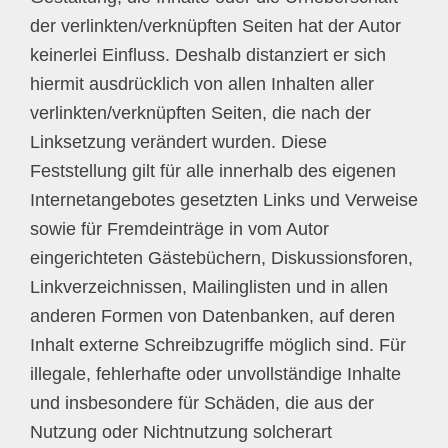
der verlinkten/verknüpften Seiten hat der Autor
keinerlei Einfluss. Deshalb distanziert er sich
hiermit ausdrücklich von allen Inhalten aller
verlinkten/verknüpften Seiten, die nach der
Linksetzung verändert wurden. Diese
Feststellung gilt für alle innerhalb des eigenen
Internetangebotes gesetzten Links und Verweise
sowie für Fremdeinträge in vom Autor
eingerichteten Gästebüchern, Diskussionsforen,
Linkverzeichnissen, Mailinglisten und in allen
anderen Formen von Datenbanken, auf deren
Inhalt externe Schreibzugriffe möglich sind. Für
illegale, fehlerhafte oder unvollständige Inhalte
und insbesondere für Schäden, die aus der
Nutzung oder Nichtnutzung solcherart