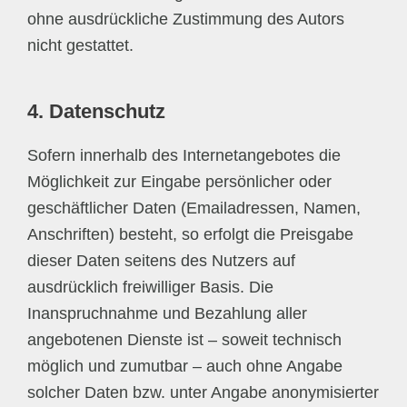
ohne ausdrückliche Zustimmung des Autors
nicht gestattet.
4. Datenschutz
Sofern innerhalb des Internetangebotes die
Möglichkeit zur Eingabe persönlicher oder
geschäftlicher Daten (Emailadressen, Namen,
Anschriften) besteht, so erfolgt die Preisgabe
dieser Daten seitens des Nutzers auf
ausdrücklich freiwilliger Basis. Die
Inanspruchnahme und Bezahlung aller
angebotenen Dienste ist – soweit technisch
möglich und zumutbar – auch ohne Angabe
solcher Daten bzw. unter Angabe anonymisierter