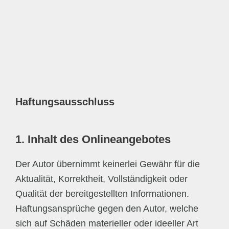
Haftungsausschluss
1. Inhalt des Onlineangebotes
Der Autor übernimmt keinerlei Gewähr für die
Aktualität, Korrektheit, Vollständigkeit oder
Qualität der bereitgestellten Informationen.
Haftungsansprüche gegen den Autor, welche
sich auf Schäden materieller oder ideeller Art