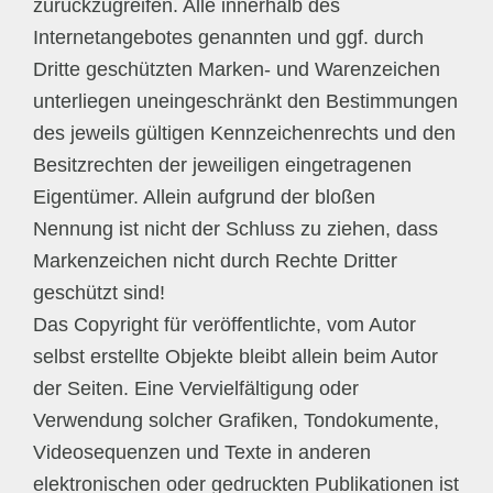
zurückzugreifen. Alle innerhalb des
Internetangebotes genannten und ggf. durch
Dritte geschützten Marken- und Warenzeichen
unterliegen uneingeschränkt den Bestimmungen
des jeweils gültigen Kennzeichenrechts und den
Besitzrechten der jeweiligen eingetragenen
Eigentümer. Allein aufgrund der bloßen
Nennung ist nicht der Schluss zu ziehen, dass
Markenzeichen nicht durch Rechte Dritter
geschützt sind!
Das Copyright für veröffentlichte, vom Autor
selbst erstellte Objekte bleibt allein beim Autor
der Seiten. Eine Vervielfältigung oder
Verwendung solcher Grafiken, Tondokumente,
Videosequenzen und Texte in anderen
elektronischen oder gedruckten Publikationen ist