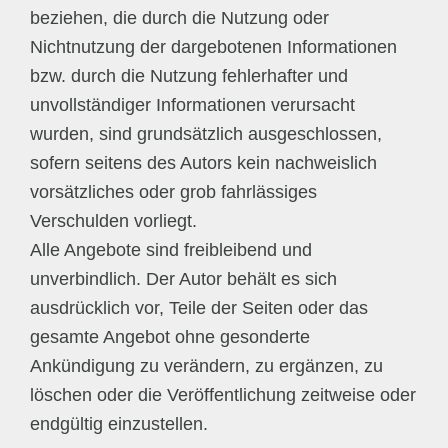
beziehen, die durch die Nutzung oder
Nichtnutzung der dargebotenen Informationen
bzw. durch die Nutzung fehlerhafter und
unvollständiger Informationen verursacht
wurden, sind grundsätzlich ausgeschlossen,
sofern seitens des Autors kein nachweislich
vorsätzliches oder grob fahrlässiges
Verschulden vorliegt.
Alle Angebote sind freibleibend und
unverbindlich. Der Autor behält es sich
ausdrücklich vor, Teile der Seiten oder das
gesamte Angebot ohne gesonderte
Ankündigung zu verändern, zu ergänzen, zu
löschen oder die Veröffentlichung zeitweise oder
endgültig einzustellen.