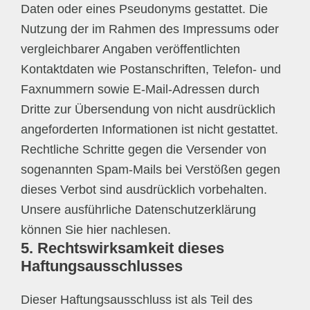
Daten oder eines Pseudonyms gestattet. Die
Nutzung der im Rahmen des Impressums oder
vergleichbarer Angaben veröffentlichten
Kontaktdaten wie Postanschriften, Telefon- und
Faxnummern sowie E-Mail-Adressen durch
Dritte zur Übersendung von nicht ausdrücklich
angeforderten Informationen ist nicht gestattet.
Rechtliche Schritte gegen die Versender von
sogenannten Spam-Mails bei Verstößen gegen
dieses Verbot sind ausdrücklich vorbehalten.
Unsere ausführliche Datenschutzerklärung
können Sie
hier
nachlesen.
5. Rechtswirksamkeit dieses
Haftungsausschlusses
Dieser Haftungsausschluss ist als Teil des