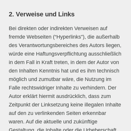
2. Verweise und Links
Bei direkten oder indirekten Verweisen auf
fremde Webseiten (“Hyperlinks”), die außerhalb
des Verantwortungsbereiches des Autors liegen,
würde eine Haftungsverpflichtung ausschließlich
in dem Fall in Kraft treten, in dem der Autor von
den Inhalten Kenntnis hat und es ihm technisch
möglich und zumutbar wäre, die Nutzung im
Falle rechtswidriger Inhalte zu verhindern. Der
Autor erklärt hiermit ausdrücklich, dass zum
Zeitpunkt der Linksetzung keine illegalen Inhalte
auf den zu verlinkenden Seiten erkennbar
waren. Auf die aktuelle und zukünftige
Gestaltung, die Inhalte oder die Urheberschaft