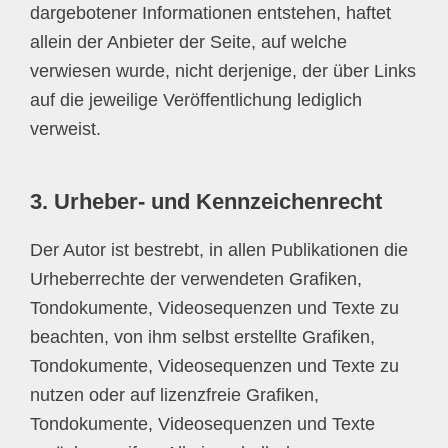
dargebotener Informationen entstehen, haftet
allein der Anbieter der Seite, auf welche
verwiesen wurde, nicht derjenige, der über Links
auf die jeweilige Veröffentlichung lediglich
verweist.
3. Urheber- und Kennzeichenrecht
Der Autor ist bestrebt, in allen Publikationen die
Urheberrechte der verwendeten Grafiken,
Tondokumente, Videosequenzen und Texte zu
beachten, von ihm selbst erstellte Grafiken,
Tondokumente, Videosequenzen und Texte zu
nutzen oder auf lizenzfreie Grafiken,
Tondokumente, Videosequenzen und Texte