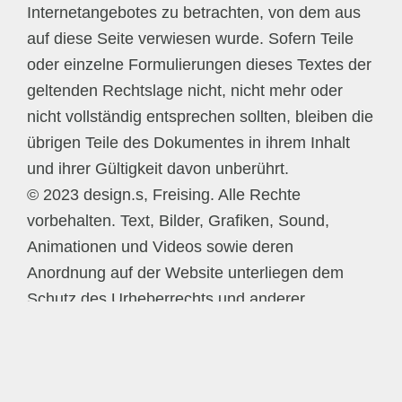
Internetangebotes zu betrachten, von dem aus
auf diese Seite verwiesen wurde. Sofern Teile
oder einzelne Formulierungen dieses Textes der
geltenden Rechtslage nicht, nicht mehr oder
nicht vollständig entsprechen sollten, bleiben die
übrigen Teile des Dokumentes in ihrem Inhalt
und ihrer Gültigkeit davon unberührt.
© 2023 design.s, Freising. Alle Rechte
vorbehalten. Text, Bilder, Grafiken, Sound,
Animationen und Videos sowie deren
Anordnung auf der Website unterliegen dem
Schutz des Urheberrechts und anderer
Schutzgesetze